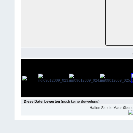
Diese Datei bewerten
(noch keine Bewertung)
Halten Sie die Maus über