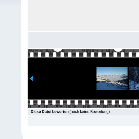
Diese Datei bewerten
(noch keine Bewertung)