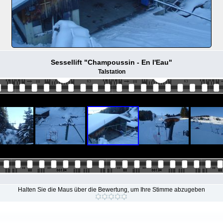
Sessellift "Champoussin - En l'Eau"
Talstation
Halten Sie die Maus über die Bewertung, um Ihre Stimme abzugeben