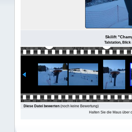
Skilift "Cha
Talstation, Blick
Diese Datei bewerten
(noch keine Bewertung)
Halten Sie die Maus über