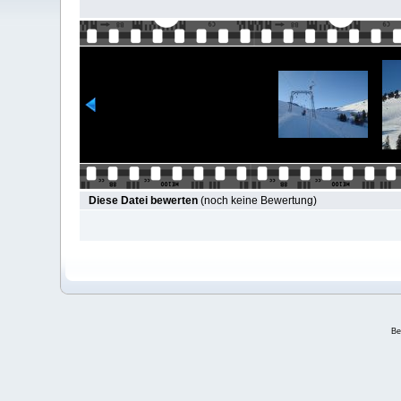
Diese Datei bewerten
(noch keine Bewertung)
Be