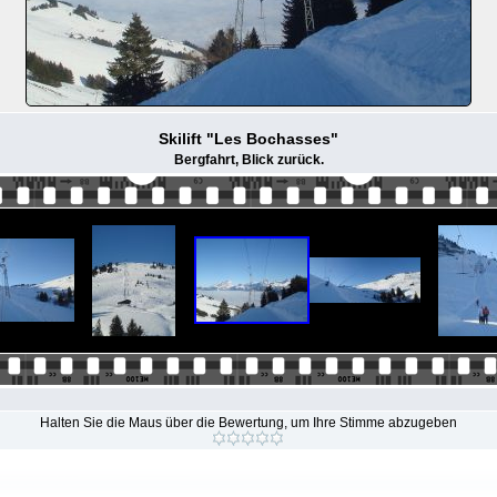
Skilift "Les Bochasses"
Bergfahrt, Blick zurück.
Halten Sie die Maus über die Bewertung, um Ihre Stimme abzugeben