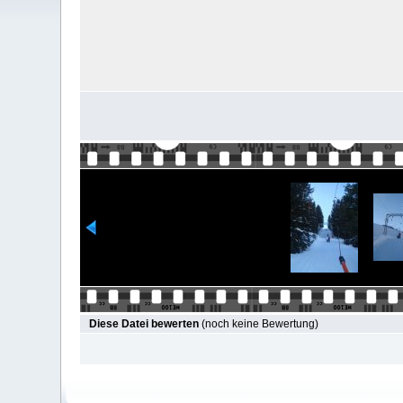
Diese Datei bewerten
(noch keine Bewertung)