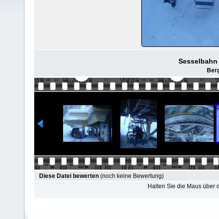
Sesselbahn 
Berg
Diese Datei bewerten
(noch keine Bewertung)
Halten Sie die Maus über