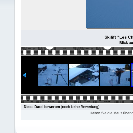
Skilift "Les C
Blick au
Diese Datei bewerten
(noch keine Bewertung)
Halten Sie die Maus über