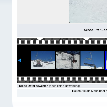
Sessellift "L
Diese Datei bewerten
(noch keine Bewertung)
Halten Sie die Maus über