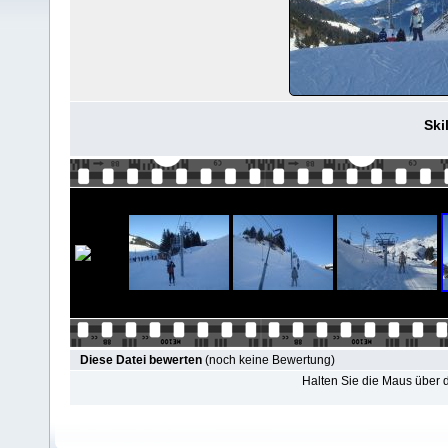
Ski
Diese Datei bewerten
(noch keine Bewertung)
Halten Sie die Maus über