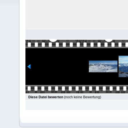
Diese Datei bewerten
(noch keine Bewertung)