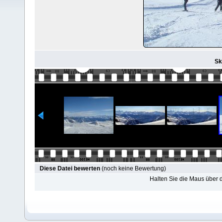
Sk
Diese Datei bewerten
(noch keine Bewertung)
Halten Sie die Maus über