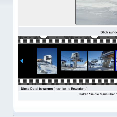
Blick auf 
Diese Datei bewerten
(noch keine Bewertung)
Halten Sie die Maus über