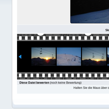
Sk
Diese Datei bewerten
(noch keine Bewertung)
Halten Sie die Maus über