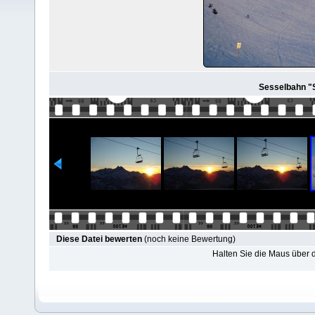
Sesselbahn "S
Diese Datei bewerten
(noch keine Bewertung)
Halten Sie die Maus über