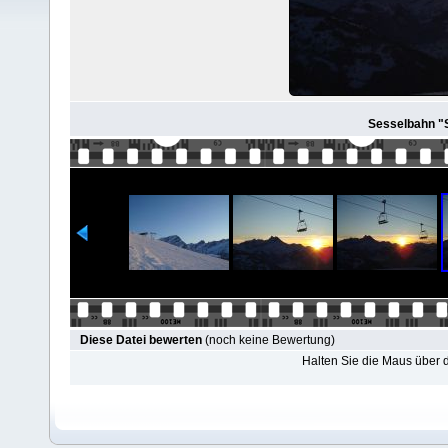
Sesselbahn "S
Diese Datei bewerten
(noch keine Bewertung)
Halten Sie die Maus über