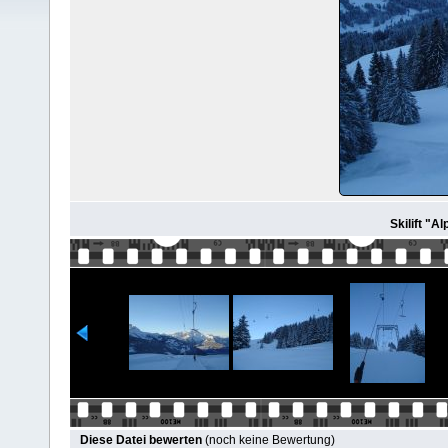
Skilift "A
Diese Datei bewerten
(noch keine Bewertung)