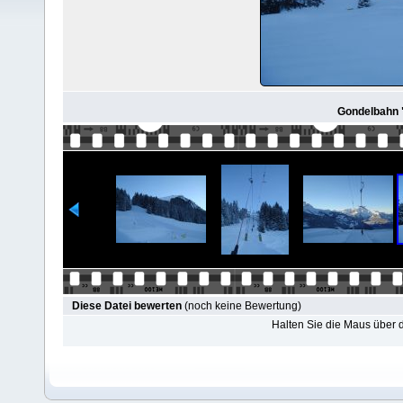
Gondelbahn 
Diese Datei bewerten
(noch keine Bewertung)
Halten Sie die Maus über