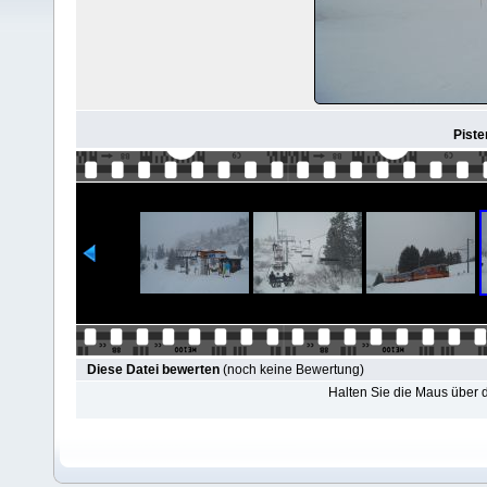
Piste
Diese Datei bewerten
(noch keine Bewertung)
Halten Sie die Maus über