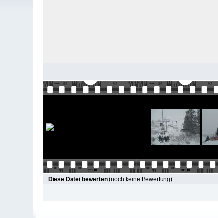
Diese Datei bewerten
(noch keine Bewertung)