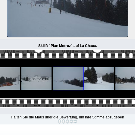
Skilift "Plan Metroz" auf La Chaux.
Halten Sie die Maus über die Bewertung, um Ihre Stimme abzugeben