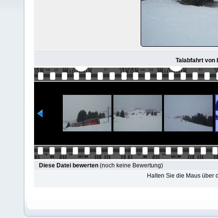
Talabfahrt von
Diese Datei bewerten
(noch keine Bewertung)
Halten Sie die Maus über