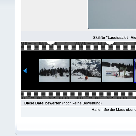
Skilifte "Laouissalet - Vi
Diese Datei bewerten
(noch keine Bewertung)
Halten Sie die Maus über