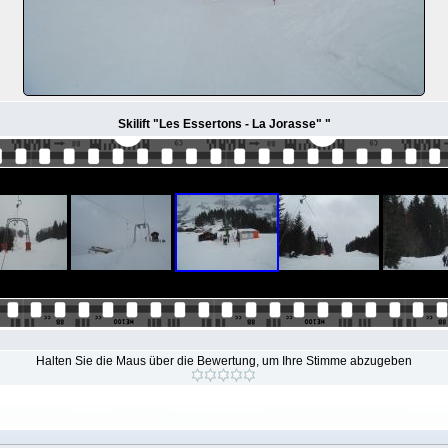
Skilift "Les Essertons - La Jorasse" "
Halten Sie die Maus über die Bewertung, um Ihre Stimme abzugeben