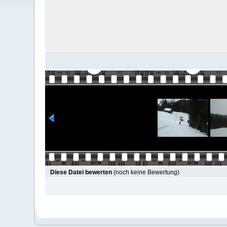
Diese Datei bewerten
(noch keine Bewertung)