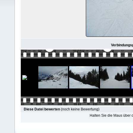
Verbindungspi
Diese Datei bewerten
(noch keine Bewertung)
Halten Sie die Maus über