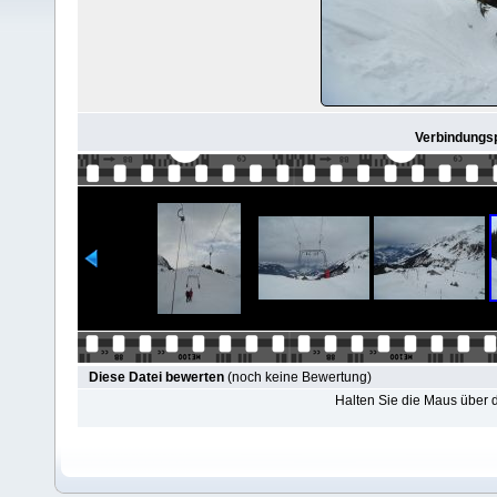
Verbindungspi
Diese Datei bewerten
(noch keine Bewertung)
Halten Sie die Maus über