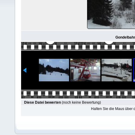
Gondelbahn
Diese Datei bewerten
(noch keine Bewertung)
Halten Sie die Maus über