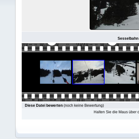
Sesselbahn
Diese Datei bewerten
(noch keine Bewertung)
Halten Sie die Maus über