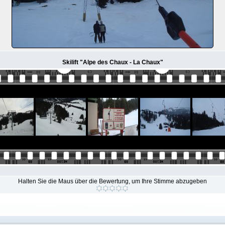
Skilift "Alpe des Chaux - La Chaux"
Halten Sie die Maus über die Bewertung, um Ihre Stimme abzugeben