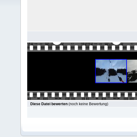
Diese Datei bewerten
(noch keine Bewertung)