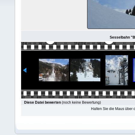
Sesselbahn "B
Diese Datei bewerten
(noch keine Bewertung)
Halten Sie die Maus über