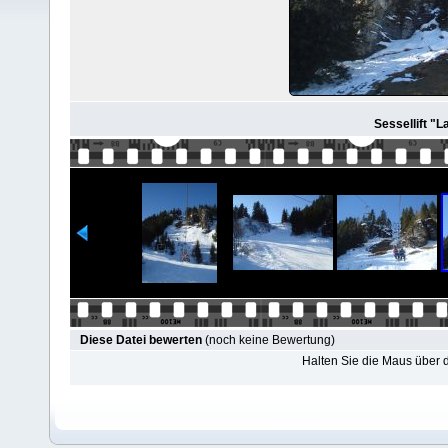
Sessellift "L
Diese Datei bewerten
(noch keine Bewertung)
Halten Sie die Maus über