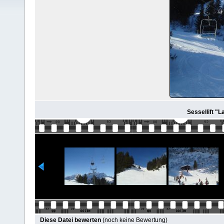
Sessellift "L
Diese Datei bewerten
(noch keine Bewertung)