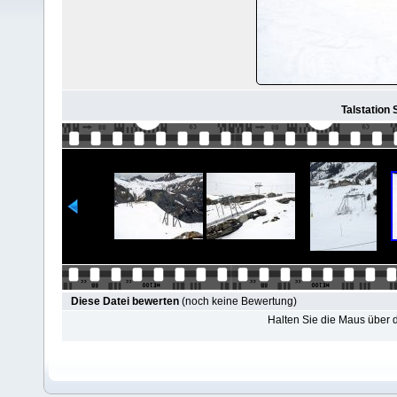
Talstation 
Diese Datei bewerten
(noch keine Bewertung)
Halten Sie die Maus über