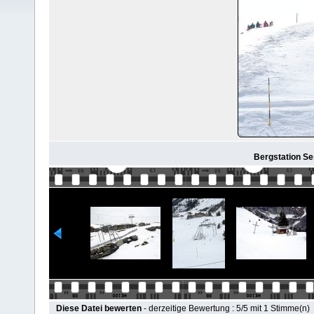
Bergstation Se
Diese Datei bewerten
- derzeitige Bewertung : 5/5 mit 1 Stimme(n)