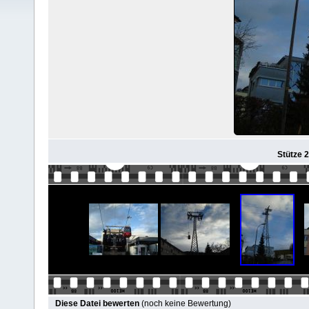
Stütze 2
Diese Datei bewerten
(noch keine Bewertung)