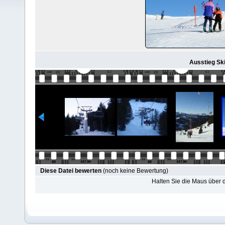
Ausstieg Skil
Diese Datei bewerten
(noch keine Bewertung)
Halten Sie die Maus über