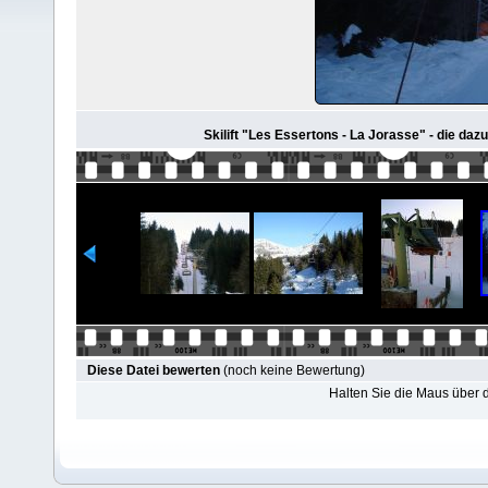
Skilift "Les Essertons - La Jorasse" - die da
Diese Datei bewerten
(noch keine Bewertung)
Halten Sie die Maus über