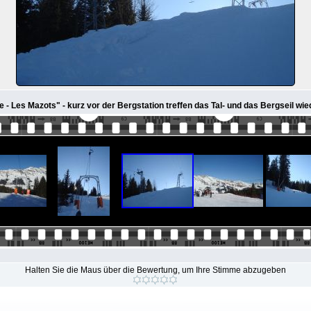
vie - Les Mazots" - kurz vor der Bergstation treffen das Tal- und das Bergseil w
Halten Sie die Maus über die Bewertung, um Ihre Stimme abzugeben