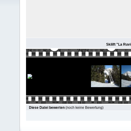
Skilift "La Ru
Diese Datei bewerten
(noch keine Bewertung)