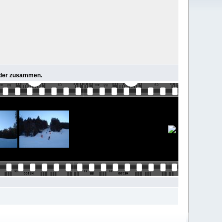
ieder zusammen.