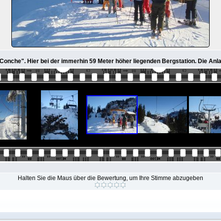
Conche". Hier bei der immerhin 59 Meter höher liegenden Bergstation. Die Anla
Halten Sie die Maus über die Bewertung, um Ihre Stimme abzugeben