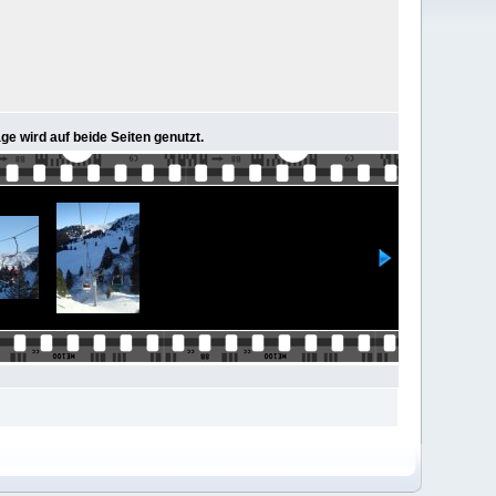
ge wird auf beide Seiten genutzt.