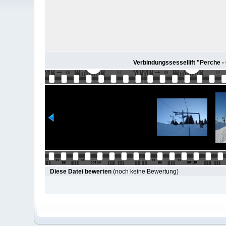
Verbindungssessellift "Perche - 
Diese Datei bewerten
(noch keine Bewertung)