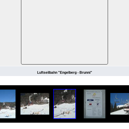
Luftseilbahn "Engelberg - Brunni"