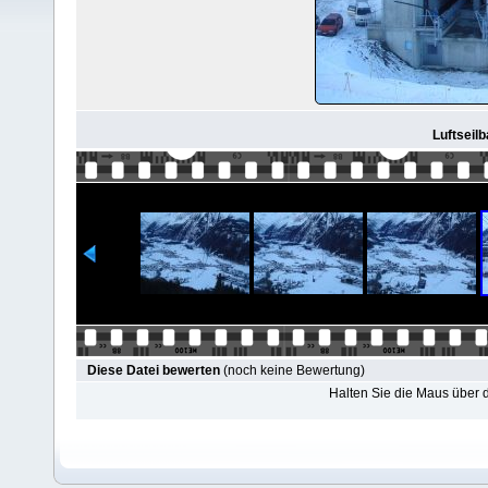
Luftseilb
Diese Datei bewerten
(noch keine Bewertung)
Halten Sie die Maus über