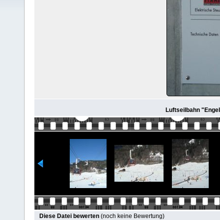
Luftseilbahn "Engel
Diese Datei bewerten
(noch keine Bewertung)