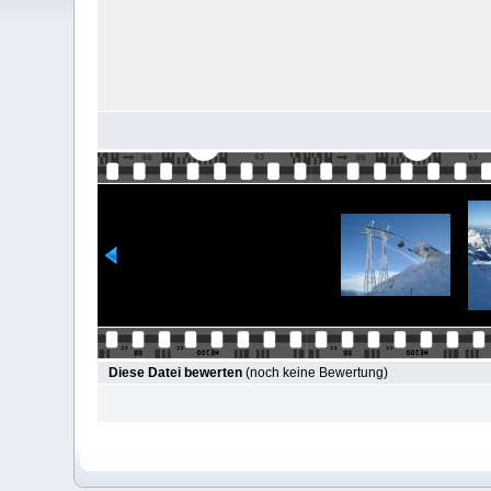
Diese Datei bewerten
(noch keine Bewertung)