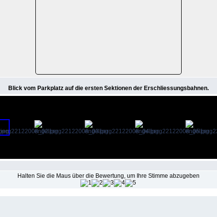
Blick vom Parkplatz auf die ersten Sektionen der Erschliessungsbahnen.
Halten Sie die Maus über die Bewertung, um Ihre Stimme abzugeben