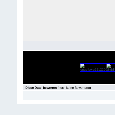
Diese Datei bewerten
(noch keine Bewertung)