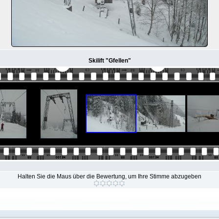
Skilift "Gfellen"
Halten Sie die Maus über die Bewertung, um Ihre Stimme abzugeben