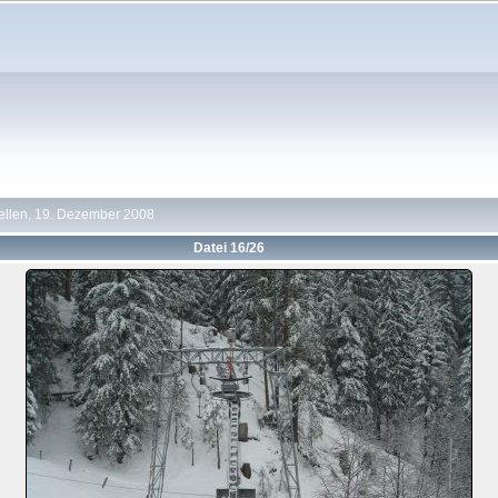
ellen, 19. Dezember 2008
Datei 16/26