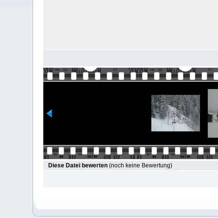
Diese Datei bewerten
(noch keine Bewertung)