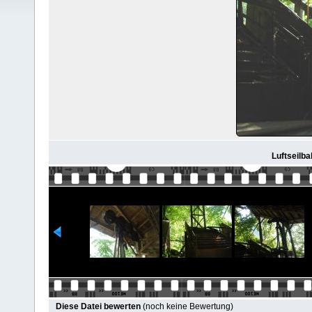
Luftseilba
Diese Datei bewerten
(noch keine Bewertung)