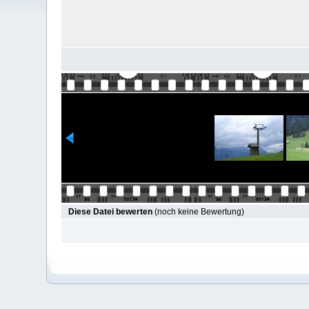
Diese Datei bewerten
(noch keine Bewertung)