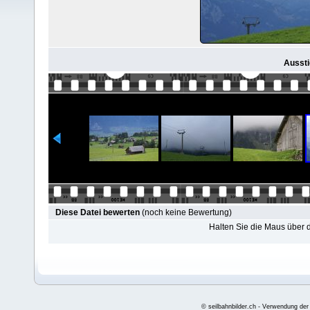
Aussti
Diese Datei bewerten
(noch keine Bewertung)
Halten Sie die Maus über
© seilbahnbilder.ch - Verwendung der