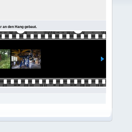
är an den Hang gebaut.