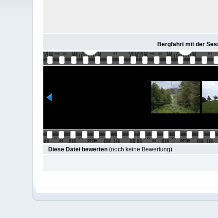
Bergfahrt mit der Ses
Diese Datei bewerten
(noch keine Bewertung)