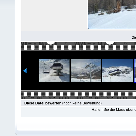
Zi
Diese Datei bewerten
(noch keine Bewertung)
Halten Sie die Maus über