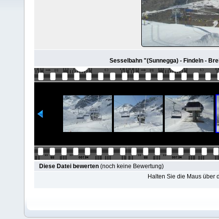
Sesselbahn "(Sunnegga) - Findeln - Brei
Diese Datei bewerten
(noch keine Bewertung)
Halten Sie die Maus über