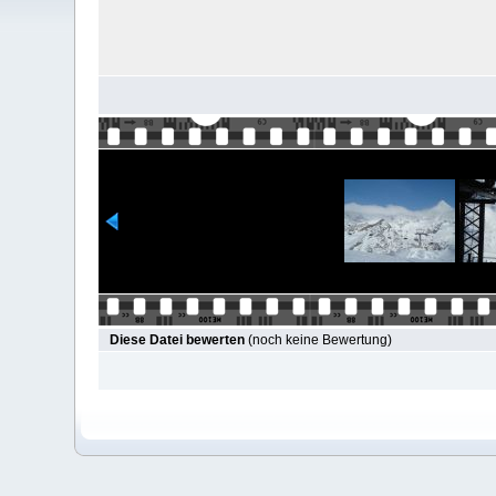
Diese Datei bewerten
(noch keine Bewertung)